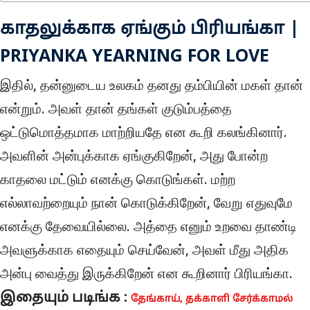
காதலுக்காக ஏங்கும் பிரியங்கா |
PRIYANKA YEARNING FOR LOVE
இதில், தன்னுடைய உலகம் தனது தம்பியின் மகள் தான்
என்றும். அவள் தான் தங்கள் குடும்பத்தை
ஒட்டுமொத்தமாக மாற்றியதே என கூறி கலங்கினார்.
அவளின் அன்புக்காக ஏங்குகிறேன், அது போன்ற
காதலை மட்டும் எனக்கு கொடுங்கள். மற்ற
எல்லாவற்றையும் நான் கொடுக்கிறேன், வேறு எதுவுமே
எனக்கு தேவையில்லை. அத்தை எனும் உறவை தாண்டி
அவளுக்காக எதையும் செய்வேன், அவள் மீது அதிக
அன்பு வைத்து இருக்கிறேன் என கூறினார் பிரியங்கா.
இதையும் படிங்க :
தேங்காய், தக்காளி சேர்க்காமல்