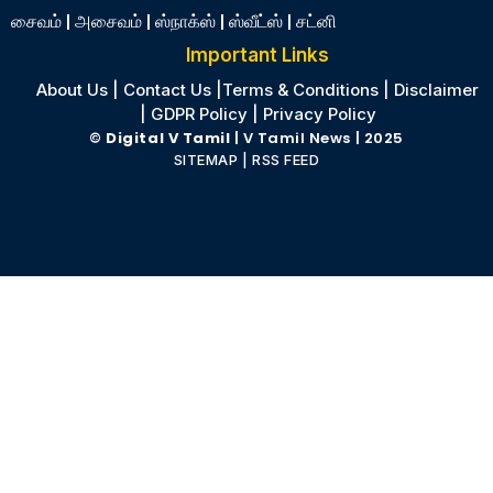
சைவம்
|
அசைவம்
|
ஸ்நாக்ஸ்
|
ஸ்வீட்ஸ்
|
சட்னி
Important Links
About Us
|
Contact Us
|
Terms & Conditions
|
Disclaimer
|
GDPR Policy
|
Privacy Policy
©
Digital V Tamil
| V Tamil News
| 2025
SITEMAP
|
RSS FEED