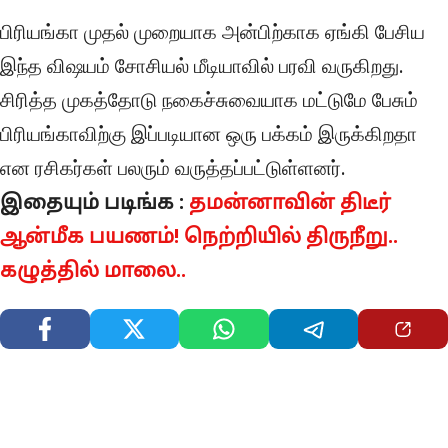
பிரியங்கா முதல் முறையாக அன்பிற்காக ஏங்கி பேசிய
இந்த விஷயம் சோசியல் மீடியாவில் பரவி வருகிறது.
சிரித்த முகத்தோடு நகைச்சுவையாக மட்டுமே பேசும்
பிரியங்காவிற்கு இப்படியான ஒரு பக்கம் இருக்கிறதா
என ரசிகர்கள் பலரும் வருத்தப்பட்டுள்ளனர்.
இதையும் படிங்க :
தமன்னாவின் திடீர்
ஆன்மீக பயணம்! நெற்றியில் திருநீறு..
கழுத்தில் மாலை..