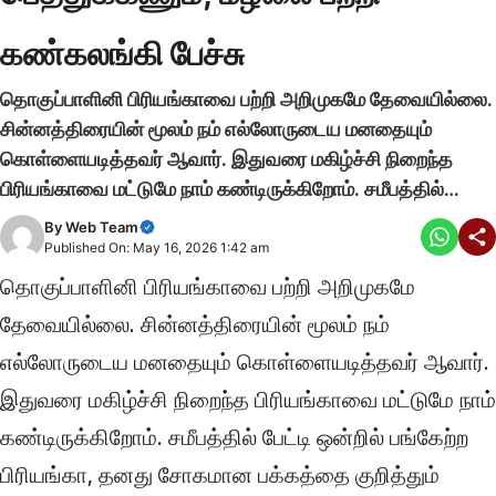
கண்கலங்கி பேச்சு
தொகுப்பாளினி பிரியங்காவை பற்றி அறிமுகமே தேவையில்லை.
சின்னத்திரையின் மூலம் நம் எல்லோருடைய மனதையும்
கொள்ளையடித்தவர் ஆவார். இதுவரை மகிழ்ச்சி நிறைந்த
பிரியங்காவை மட்டுமே நாம் கண்டிருக்கிறோம். சமீபத்தில்…
By
Web Team
Published On: May 16, 2026 1:42 am
தொகுப்பாளினி பிரியங்காவை பற்றி அறிமுகமே
தேவையில்லை. சின்னத்திரையின் மூலம் நம்
எல்லோருடைய மனதையும் கொள்ளையடித்தவர் ஆவார்.
இதுவரை மகிழ்ச்சி நிறைந்த பிரியங்காவை மட்டுமே நாம்
கண்டிருக்கிறோம். சமீபத்தில் பேட்டி ஒன்றில் பங்கேற்ற
பிரியங்கா, தனது சோகமான பக்கத்தை குறித்தும்