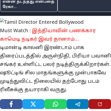
என்ன நடந்தது என்பதை
ரேகா...
Must Watch :
இந்தியாவின் பணக்கார
காமெடி நடிகர் இவர் தானாம்…
டிமான்டி காலனி இரண்டாம் பாக
திரைப்படத்தில் அருள்நிதி, பிரியா பவானி
சங்கர் உள்ளிட்ட பலர் நடித்திருக்கிறார்கள்.
ஷூட்டிங் சில மாதங்களுக்கு முன்பாகவே
முடிந்துவிட்ட நிலையில் தற்போது படம்
ரிலீசுக்கு தயாராகி வருது.