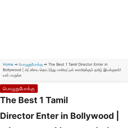
Home
➺
பொழுதுபோக்கு
➺
The Best 1 Tamil Director Enter in
Bollywood | அட்லீயை தொடர்ந்து பாலிவுட்டில் களமிறங்கும் தமிழ் இயக்குனர்!
யார் பாருங்க
பொழுதுபோக்கு
The Best 1 Tamil
Director Enter in Bollywood |