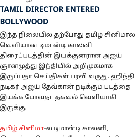
TAMIL DIRECTOR ENTERED
BOLLYWOOD
இந்த நிலையில தற்போது தமிழ் சினிமால
வெளியான டிமான்டி காலனி
திரைப்படத்தின் இயக்குனரான அஜய்
ஞானமுத்து இந்தியில் அறிமுகமாக
இருப்பதா செய்திகள் பரவி வருது. ஹிந்தி
நடிகர் அஜய் தேவ்கான் நடிக்கும் படத்தை
இயக்க போவதா தகவல் வெளியாகி
இருக்கு.
தமிழ் சினிமா
-ல டிமான்டி காலனி,