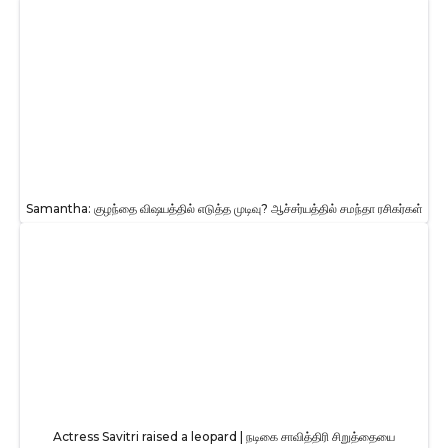
Samantha: குழந்தை விஷயத்தில் எடுத்த முடிவு? ஆச்சர்யத்தில் சமந்தா ரசிகர்கள்
Actress Savitri raised a leopard | நடிகை சாவித்திரி சிறுத்தையை