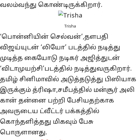
வலம்வந்து கொண்டிருக்கிறார்.
Trisha
‘பொன்னியின் செல்வன்’,தளபதி
விஜய்யுடன் ‘லியோ’ படத்தில் நடித்து
முடித்த கையோடு நடிகர் அஜித்துடன்
‘விடாமுயற்சி’படத்தில் நடித்துவருகிறார்.
தமிழ் சினிமாவில் அடுத்தடுத்து பிஸியாக
இருக்கும் த்ரிஷா,சமீபத்தில் மன்சூர் அலி
கான் தன்னை பற்றி பேசியதற்காக
அவருடைய ட்வீட்டர் பக்கத்தில்
கொந்தளித்தது மிகவும் பேசு
பொருளானது.