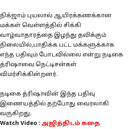
நிக்ஜாம் புயலால் ஆயிரக்கணக்கான
மக்கள் வெள்ளத்தில் சிக்கி
வாழ்வாதாரத்தை இழந்து தவிக்கும்
நிலையில்,பாதிக்க பட்ட மக்களுக்காக
எந்த பதிவும் போடவில்லை என்று நடிகை
த்ரிஷாவை நெட்டிசன்கள்
விமர்சிக்கின்றனர்.
நடிகை த்ரிஷாவின் இந்த பதிவு
இணையத்தில் தற்போது வைரலாகி
வருகிறது.
Watch Video :
அஜித்திடம் கதை