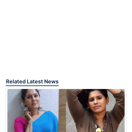
Related Latest News