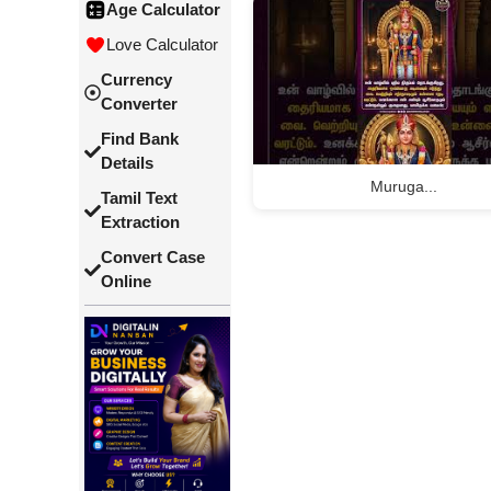
Age Calculator
Love Calculator
Currency
Converter
Find Bank
Details
Muruga...
Tamil Text
Extraction
Convert Case
Online