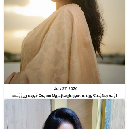
July 27, 2026
வளர்ந்து வரும் கேரளா தொழிலதிபருடைய புது போர்ஷே கார்!