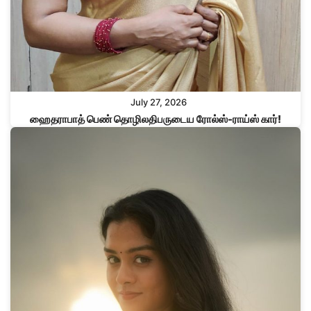
July 27, 2026
ஹைதராபாத் பெண் தொழிலதிபருடைய ரோல்ஸ்-ராய்ஸ் கார்!