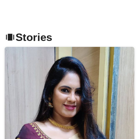
Stories