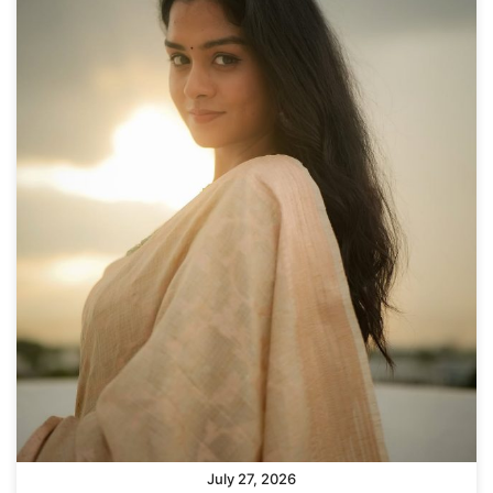
July 27, 2026