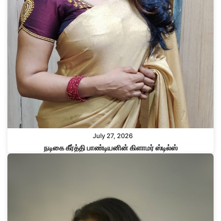
July 27, 2026
நடிகை கீர்த்தி பாண்டியனின் கிளாமர் ஸ்டில்ஸ்