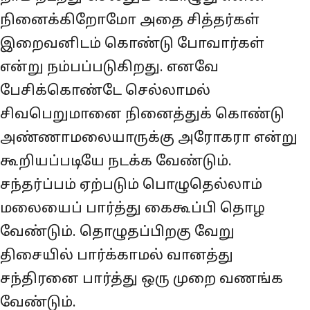
நினைக்கிறோமோ அதை சித்தர்கள்
இறைவனிடம் கொண்டு போவார்கள்
என்று நம்பப்படுகிறது. எனவே
பேசிக்கொண்டே செல்லாமல்
சிவபெறுமானை நினைத்துக் கொண்டு
அண்ணாமலையாருக்கு அரோகரா என்று
கூறியப்படியே நடக்க வேண்டும்.
சந்தர்ப்பம் ஏற்படும் பொழுதெல்லாம்
மலையைப் பார்த்து கைகூப்பி தொழ
வேண்டும். தொழுதப்பிறகு வேறு
திசையில் பார்க்காமல் வானத்து
சந்திரனை பார்த்து ஒரு முறை வணங்க
வேண்டும்.