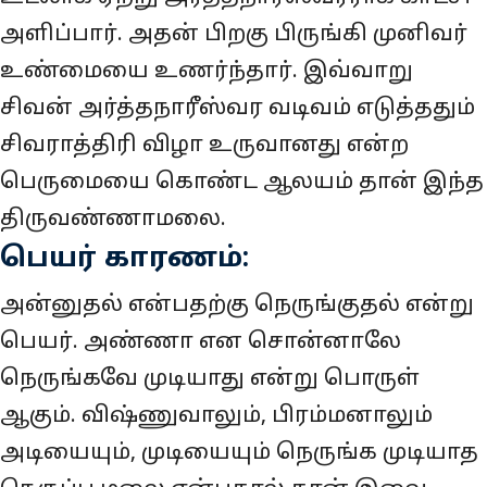
அளிப்பார். அதன் பிறகு பிருங்கி முனிவர்
உண்மையை உணர்ந்தார். இவ்வாறு
சிவன் அர்த்தநாரீஸ்வர வடிவம் எடுத்ததும்
சிவராத்திரி விழா உருவானது என்ற
பெருமையை கொண்ட ஆலயம் தான் இந்த
திருவண்ணாமலை.
பெயர் காரணம்:
அன்னுதல் என்பதற்கு நெருங்குதல் என்று
பெயர். அண்ணா என சொன்னாலே
நெருங்கவே முடியாது என்று பொருள்
ஆகும்.‌ விஷ்ணுவாலும், பிரம்மனாலும்
அடியையும், முடியையும் நெருங்க முடியாத