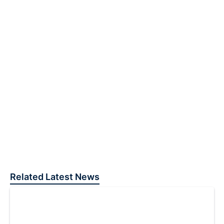
Related Latest News