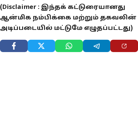
(Disclaimer : இந்தக் கட்டுரையானது
ஆன்மிக நம்பிக்கை மற்றும் தகவலின்
அடிப்படையில் மட்டுமே எழுதப்பட்டது)