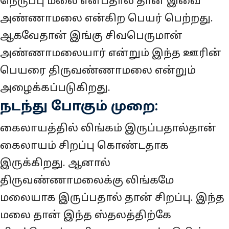
நெருப்பு மலை என்பதால் தான் இவை
அண்ணாமலை என்கிற பெயர் பெற்றது.
ஆகவேதான் இங்கு சிவபெருமான்
அண்ணாமலையார் என்றும் இந்த ஊரின்
பெயரை திருவண்ணாமலை என்றும்
அழைக்கப்படுகிறது.
நடந்து போகும் முறை:
கைலாயத்தில் லிங்கம் இருப்பதால்தான்
கைலாயம் சிறப்பு கொண்டதாக‌
இருக்கிறது. ஆனால்
திருவண்ணாமலைக்கு லிங்கமே
மலையாக இருப்பதால் தான் சிறப்பு. இந்த
மலை தான் இந்த ஸ்தலத்திற்கே