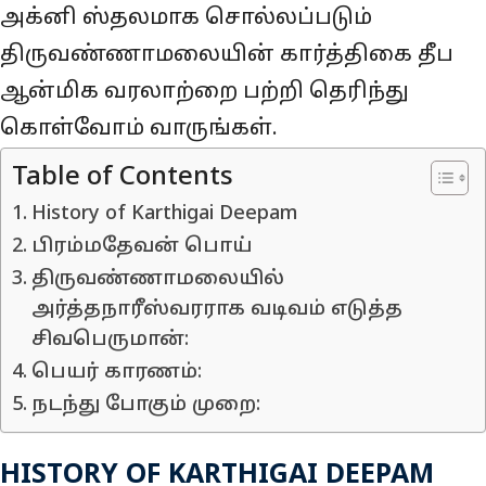
அக்னி ஸ்தலமாக சொல்லப்படும்
திருவண்ணாமலையின் கார்த்திகை தீப
ஆன்மிக வரலாற்றை பற்றி தெரிந்து
கொள்வோம் வாருங்கள்.
Table of Contents
History of Karthigai Deepam
பிரம்மதேவன் பொய்
திருவண்ணாமலையில்
அர்த்தநாரீஸ்வரராக வடிவம் எடுத்த
சிவபெருமான்:
பெயர் காரணம்:
நடந்து போகும் முறை:
HISTORY OF KARTHIGAI DEEPAM