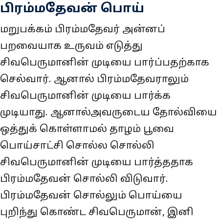
பிரம்மதேவன் பொய்
மறுபக்கம் பிரம்மதேவர் அன்னப்
பறவையாக உருவம் எடுத்து
சிவபெருமானின் முடியை பார்ப்பதற்காக
செல்வார். ஆனால் பிரம்மதேவராலும்
சிவபெருமானின் முடியை பார்க்க
முடியாது. ஆனால்அவருடைய தோல்வியை
ஒத்துக் கொள்ளாமல் தாழம் பூவை
பொய்சாட்சி சொல்ல சொல்லி
சிவபெருமானின் முடியை பார்த்ததாக
பிரம்மதேவன் சொல்லி விடுவார்.
பிரம்மதேவன் சொல்லும் பொய்யை
புறிந்து கொண்ட சிவபெருமான், இனி