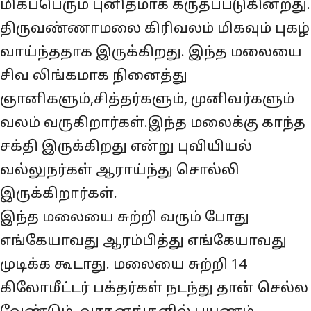
மிகப்பெரும் புனிதமாக கருதப்படுகின்றது.
திருவண்ணாமலை கிரிவலம் மிகவும் புகழ்
வாய்ந்ததாக இருக்கிறது. இந்த மலையை
சிவ லிங்கமாக நினைத்து
ஞானிகளும்,சித்தர்களும், முனிவர்களும்
வலம் வருகிறார்கள்.இந்த மலைக்கு காந்த
சக்தி இருக்கிறது என்று புவியியல்
வல்லுநர்கள் ஆராய்ந்து சொல்லி
இருக்கிறார்கள்.
இந்த மலையை சுற்றி வரும் போது
எங்கேயாவது ஆரம்பித்து எங்கேயாவது
முடிக்க கூடாது. மலையை சுற்றி 14
கிலோமீட்டர் பக்தர்கள் நடந்து தான் செல்ல