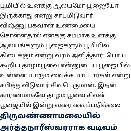
பூமியில் உனக்கு ஆலயமோ பூஜையோ
இருக்காது என்று சாபமிடுவார்.
விஷ்ணு பகவான் உண்மையை
சொன்னதால் எனக்கு சமமாக உனக்கு
ஆலயங்களும் பூஜைகளும் பூமியில்
கிடைக்கும் என்று வரம் அளித்தார். பொய்
கூறிய தாழம்பூவை என்னுடைய பூஜையில்
உன்னை யாரும் வைக்க மாட்டார்கள் என்று
சபித்துவிடுவார் சிவபெருமான். இதன்
காரணமாகவே தாழம் பூவை சிவன்
பூஜையில் இன்று வரை வைப்பதில்லை.
திருவண்ணாமலையில்
அர்த்தநாரீஸ்வரராக வடிவம்