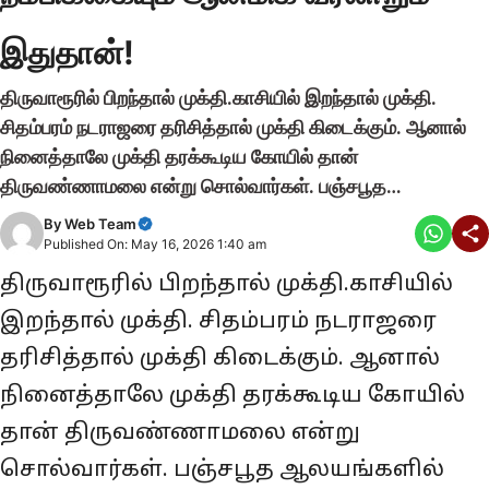
இதுதான்!
திருவாரூரில் பிறந்தால் முக்தி.காசியில் இறந்தால் முக்தி.
சிதம்பரம் நடராஜரை தரிசித்தால் முக்தி கிடைக்கும். ஆனால்
நினைத்தாலே முக்தி தரக்கூடிய கோயில் தான்
திருவண்ணாமலை என்று சொல்வார்கள். பஞ்சபூத…
By
Web Team
Published On: May 16, 2026 1:40 am
திருவாரூரில் பிறந்தால் முக்தி.காசியில்
இறந்தால் முக்தி. சிதம்பரம் நடராஜரை
தரிசித்தால் முக்தி கிடைக்கும். ஆனால்
நினைத்தாலே முக்தி தரக்கூடிய கோயில்
தான் திருவண்ணாமலை என்று
சொல்வார்கள். பஞ்சபூத ஆலயங்களில்