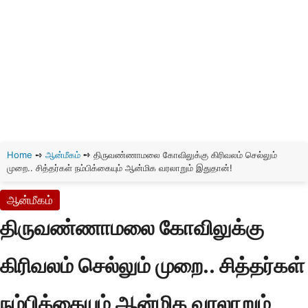
Home
➺
ஆன்மீகம்
➺
திருவண்ணாமலை கோவிலுக்கு கிரிவலம் செல்லும்
முறை.. சித்தர்கள் நம்பிக்கையும் ஆன்மிக வரலாறும் இதுதான்!
ஆன்மீகம்
திருவண்ணாமலை கோவிலுக்கு
கிரிவலம் செல்லும் முறை.. சித்தர்கள்
நம்பிக்கையும் ஆன்மிக வரலாறும்