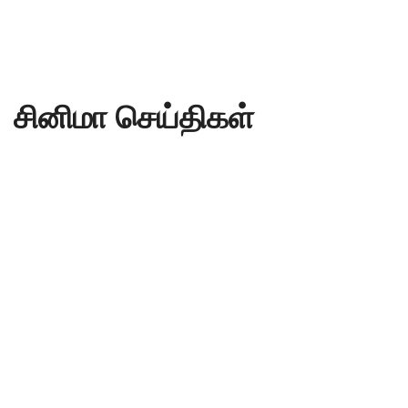
சினிமா செய்திகள்