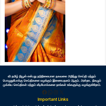
வி தமிழ் நியூஸ் என்பது நடுநிலையான தகவலை அறிந்து செய்தி மற்றும்
பொழுதுபோக்கு செய்திகளை வழங்கும் இணையதளம் ஆகும். அன்றாட நிகழும்
முக்கிய செய்திகள் மற்றும் வீடியோக்களை நாங்கள் உங்களுக்கு வழங்குகிறோம்.
Facebook
WhatsApp
Instagram
X
Important Links